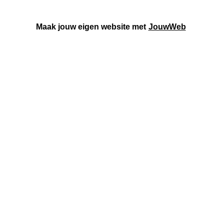
Maak jouw eigen website met
JouwWeb