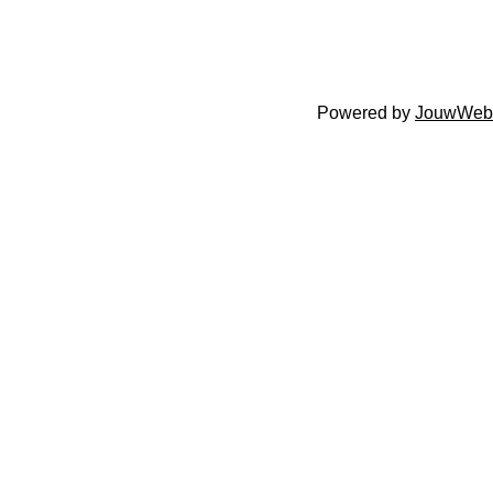
Powered by
JouwWeb