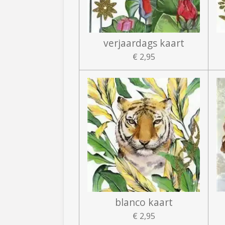
verjaardags kaart
€ 2,95
blanco kaart
€ 2,95