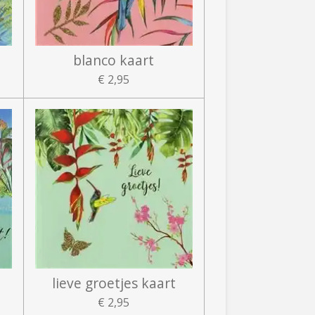
blanco kaart
€ 2,95
lieve groetjes kaart
€ 2,95