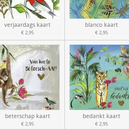
verjaardags kaart
blanco kaart
€ 2,95
€ 2,95
beterschap kaart
bedankt kaart
€ 2,95
€ 2,95