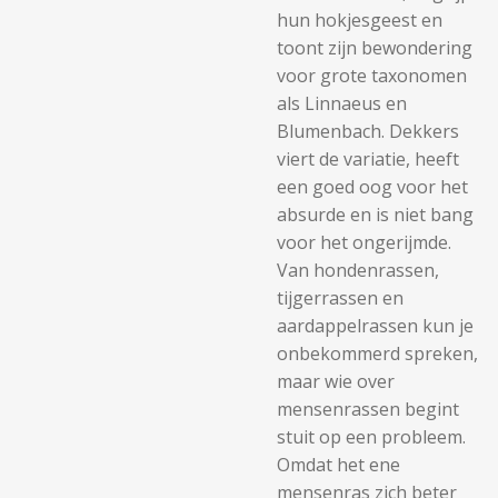
hun hokjesgeest en
toont zijn bewondering
voor grote taxonomen
als Linnaeus en
Blumenbach. Dekkers
viert de variatie, heeft
een goed oog voor het
absurde en is niet bang
voor het ongerijmde.
Van hondenrassen,
tijgerrassen en
aardappelrassen kun je
onbekommerd spreken,
maar wie over
mensenrassen begint
stuit op een probleem.
Omdat het ene
mensenras zich beter