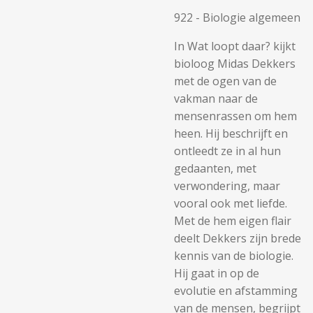
922 - Biologie algemeen
In Wat loopt daar? kijkt
bioloog Midas Dekkers
met de ogen van de
vakman naar de
mensenrassen om hem
heen. Hij beschrijft en
ontleedt ze in al hun
gedaanten, met
verwondering, maar
vooral ook met liefde.
Met de hem eigen flair
deelt Dekkers zijn brede
kennis van de biologie.
Hij gaat in op de
evolutie en afstamming
van de mensen, begrijpt