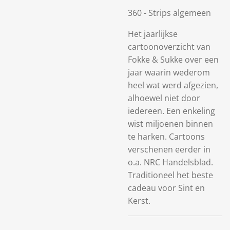
360 - Strips algemeen
Het jaarlijkse
cartoonoverzicht van
Fokke & Sukke over een
jaar waarin wederom
heel wat werd afgezien,
alhoewel niet door
iedereen. Een enkeling
wist miljoenen binnen
te harken. Cartoons
verschenen eerder in
o.a. NRC Handelsblad.
Traditioneel het beste
cadeau voor Sint en
Kerst.