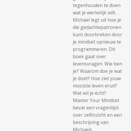
tegenhouden te doen
wat je werkelijk wilt.
Michael legt uit hoe je
die gedachtepatronen
kunt doorbreken door
je mindset opnieuw te
programmeren. Dit
boek gaat over
levensvragen. Wie ben
je? Waarom doe je wat
je doet? Hoe ziet jouw
mooiste leven eruit?
Wat wil je écht?
Master Your Mindset
bevat een vragenlijst
over zelfinzicht en een
beschrijving van
Michaels