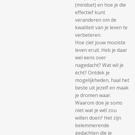
(mindset) en hoe je die
effectief kunt
veranderen om de
kwaliteit van je leven te
verbeteren.
Hoe ziet jouw mooiste
leven eruit. Heb je daar
wel eens over
nagedacht? Wat wil je
écht? Ontdek je
mogelijkheden, haal het
beste uit jezelf en maak
je dromen waar.
Waarom doe je soms
niet wat je wél zou
willen doen? Het zijn
belemmerende
gedachten die je