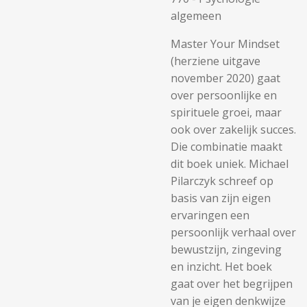
algemeen
Master Your Mindset
(herziene uitgave
november 2020) gaat
over persoonlijke en
spirituele groei, maar
ook over zakelijk succes.
Die combinatie maakt
dit boek uniek. Michael
Pilarczyk schreef op
basis van zijn eigen
ervaringen een
persoonlijk verhaal over
bewustzijn, zingeving
en inzicht. Het boek
gaat over het begrijpen
van je eigen denkwijze