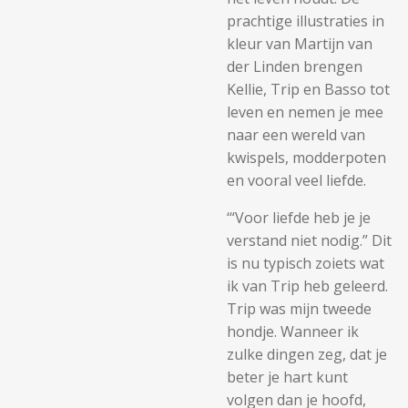
prachtige illustraties in
kleur van Martijn van
der Linden brengen
Kellie, Trip en Basso tot
leven en nemen je mee
naar een wereld van
kwispels, modderpoten
en vooral veel liefde.
‘“Voor liefde heb je je
verstand niet nodig.” Dit
is nu typisch zoiets wat
ik van Trip heb geleerd.
Trip was mijn tweede
hondje. Wanneer ik
zulke dingen zeg, dat je
beter je hart kunt
volgen dan je hoofd,