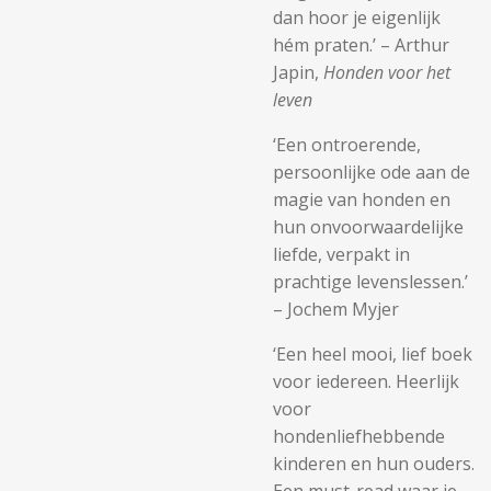
dan hoor je eigenlijk
hém praten.’ – Arthur
Japin,
Honden voor het
leven
‘Een ontroerende,
persoonlijke ode aan de
magie van honden en
hun onvoorwaardelijke
liefde, verpakt in
prachtige levenslessen.’
– Jochem Myjer
‘Een heel mooi, lief boek
voor iedereen. Heerlijk
voor
hondenliefhebbende
kinderen en hun ouders.