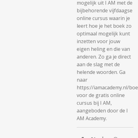
mogelijk uit I AM met de
bijbehorende vijfdaagse
online cursus waarin je
leert hoe je het boek zo
optimaal mogelijk kunt
inzetten voor jouw
eigen heling en die van
anderen. Zo ga je direct
aan de slag met de
helende woorden. Ga
naar
https://iamacademy.nl/boe
voor de gratis online
cursus bij I AM,
aangeboden door de I
AM Academy.