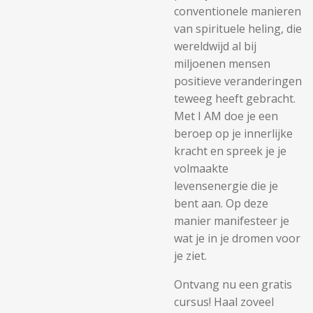
conventionele manieren
van spirituele heling, die
wereldwijd al bij
miljoenen mensen
positieve veranderingen
teweeg heeft gebracht.
Met I AM doe je een
beroep op je innerlijke
kracht en spreek je je
volmaakte
levensenergie die je
bent aan. Op deze
manier manifesteer je
wat je in je dromen voor
je ziet.
Ontvang nu een gratis
cursus! Haal zoveel