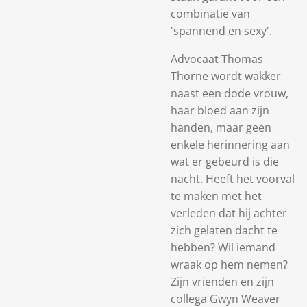
combinatie van
'spannend en sexy'.
Advocaat Thomas
Thorne wordt wakker
naast een dode vrouw,
haar bloed aan zijn
handen, maar geen
enkele herinnering aan
wat er gebeurd is die
nacht. Heeft het voorval
te maken met het
verleden dat hij achter
zich gelaten dacht te
hebben? Wil iemand
wraak op hem nemen?
Zijn vrienden en zijn
collega Gwyn Weaver