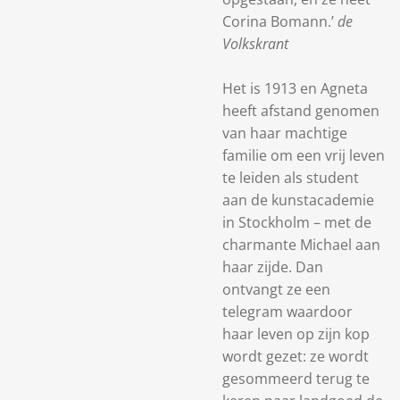
Corina Bomann.’
de
Volkskrant
Het is 1913 en Agneta
heeft afstand genomen
van haar machtige
familie om een vrij leven
te leiden als student
aan de kunstacademie
in Stockholm – met de
charmante Michael aan
haar zijde. Dan
ontvangt ze een
telegram waardoor
haar leven op zijn kop
wordt gezet: ze wordt
gesommeerd terug te