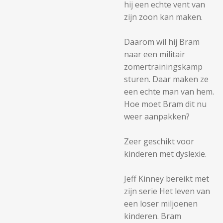
hij een echte vent van
zijn zoon kan maken.
Daarom wil hij Bram
naar een militair
zomertrainingskamp
sturen. Daar maken ze
een echte man van hem.
Hoe moet Bram dit nu
weer aanpakken?
Zeer geschikt voor
kinderen met dyslexie.
Jeff Kinney bereikt met
zijn serie Het leven van
een loser miljoenen
kinderen. Bram