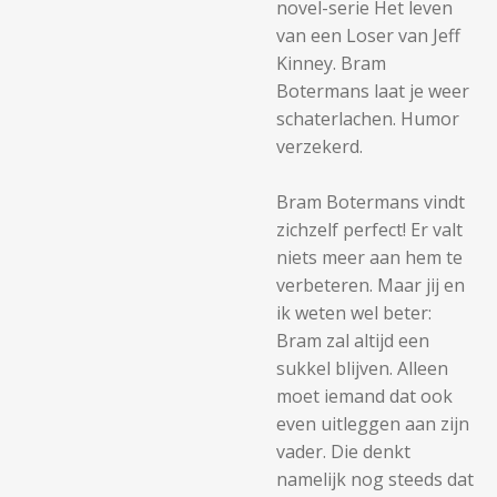
novel-serie Het leven
van een Loser van Jeff
Kinney. Bram
Botermans laat je weer
schaterlachen. Humor
verzekerd.
Bram Botermans vindt
zichzelf perfect! Er valt
niets meer aan hem te
verbeteren. Maar jij en
ik weten wel beter:
Bram zal altijd een
sukkel blijven. Alleen
moet iemand dat ook
even uitleggen aan zijn
vader. Die denkt
namelijk nog steeds dat